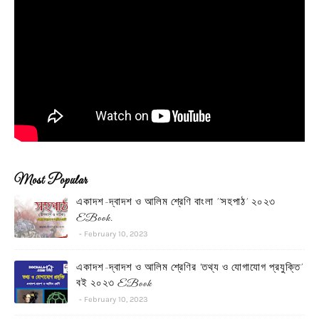
Most Popular
একাদশ-দ্বাদশ ও আলিম শ্রেণি বাংলা ''সহপাঠ' ২০২৩
EBook.
February 10, 2023
একাদশ-দ্বাদশ ও আলিম শ্রেণির 'তথ্য ও যোগাযোগ প্রযুক্তি'
বই ২০২৩ EBook
February 10, 2023