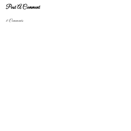
Post A Comment
0 Comments