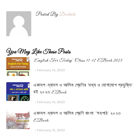
Posted By
Dochala
You May Like These Posts
'English For Today' Class 11-12 EBook 2023
February 10, 2023
একাদশ-দ্বাদশ ও আলিম শ্রেণির 'তথ্য ও যোগাযোগ প্রযুক্তি'
বই ২০২৩ EBook
February 10, 2023
একাদশ-দ্বাদশ ও আলিম শ্রেণি বাংলা ''সহপাঠ' ২০২৩
EBook.
February 10, 2023