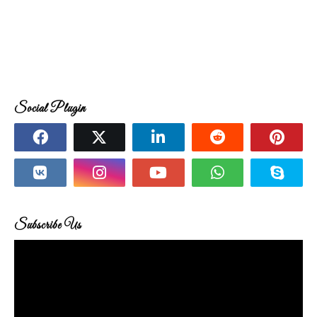
Social Plugin
Subscribe Us