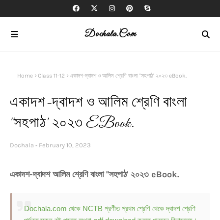
Dochala.com
Home
Class 11-12
একাদশ-দ্বাদশ ও আলিম শ্রেণি বাংলা ''সহপাঠ' ২০২৩ eBook.
একাদশ-দ্বাদশ ও আলিম শ্রেণি বাংলা
''সহপাঠ' ২০২৩ EBook.
Dochala
February 10, 2023
একাদশ-দ্বাদশ আলিম শ্রেণি বাংলা ''সহপাঠ' ২০২৩ eBook.
Dochala.com থেকে NCTB প্রণীত প্রথম শ্রেণি থেকে দ্বাদশ শ্রেণি