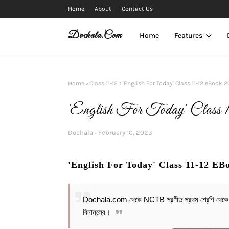
Home
About
Contact Us
Dochala.com
Home
Features
Home
Class 11-12
'English For Today' Class 11-12 eBook 
'English For Today' Class
Dochala
February 10, 2023
'English For Today' Class 11-12 EB
Dochala.com থেকে NCTB প্রণীত প্রথম শ্রেণি থেকে দ
বিনামূল্যে।