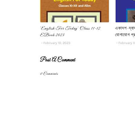
'English For Today' Class 11-12
একাদশ-দ্বা
EBook 2023
যোগাযোগ প
February 10, 2023
February 1
Post A Comment
0 Comments