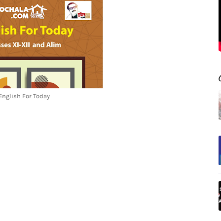
English For Today