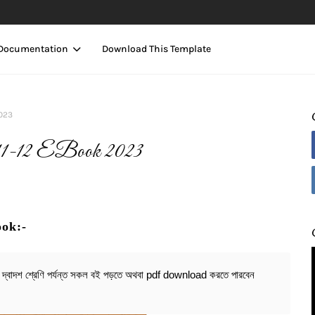
Documentation
Download This Template
2023
 11-12 EBook 2023
ook:-
্বাদশ শ্রেণি পর্যন্ত সকল বই পড়তে অথবা pdf download করতে পারবেন